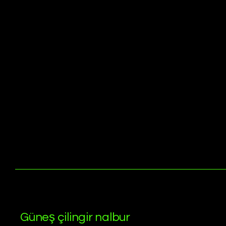
Güneş çilingir nalbur